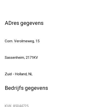
ADres gegevens
Corn. Verolmeweg, 15
Sassenheim, 2171KV
Zuid - Holland, NL
Bedrijfs gegevens
KVK: 85044725