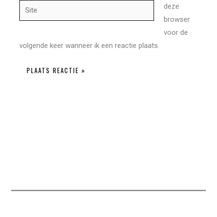
Site
deze
browser
voor de
volgende keer wanneer ik een reactie plaats.