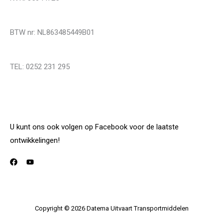
BTW nr: NL863485449B01
TEL: 0252 231 295
U kunt ons ook volgen op Facebook voor de laatste
ontwikkelingen!
Copyright © 2026 Datema Uitvaart Transportmiddelen